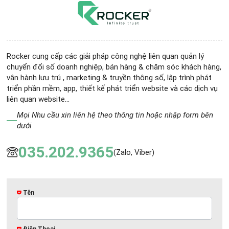
Rocker cung cấp các giải pháp công nghệ liên quan quản lý
chuyển đổi số doanh nghiệp, bán hàng & chăm sóc khách hàng,
vận hành lưu trú , marketing & truyền thông số, lập trình phát
triển phần mềm, app, thiết kế phát triển website và các dịch vụ
liên quan website...
Mọi Nhu cầu xin liên hệ theo thông tin hoặc nhập form bên
dưới
035.202.9365
(Zalo, Viber)
Tên