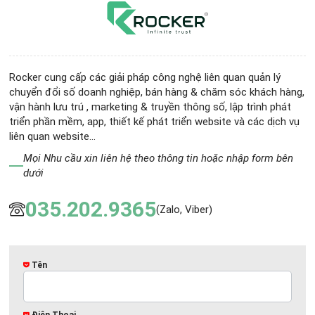
Rocker cung cấp các giải pháp công nghệ liên quan quản lý
chuyển đổi số doanh nghiệp, bán hàng & chăm sóc khách hàng,
vận hành lưu trú , marketing & truyền thông số, lập trình phát
triển phần mềm, app, thiết kế phát triển website và các dịch vụ
liên quan website...
Mọi Nhu cầu xin liên hệ theo thông tin hoặc nhập form bên
dưới
035.202.9365
(Zalo, Viber)
Tên