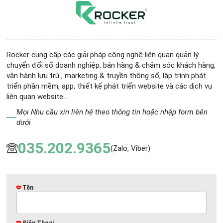
Rocker cung cấp các giải pháp công nghệ liên quan quản lý
chuyển đổi số doanh nghiệp, bán hàng & chăm sóc khách hàng,
vận hành lưu trú , marketing & truyền thông số, lập trình phát
triển phần mềm, app, thiết kế phát triển website và các dịch vụ
liên quan website...
Mọi Nhu cầu xin liên hệ theo thông tin hoặc nhập form bên
dưới
035.202.9365
(Zalo, Viber)
Tên